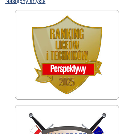
Następny artykuł