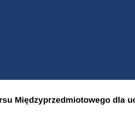
rsu Międzyprzedmiotowego dla u