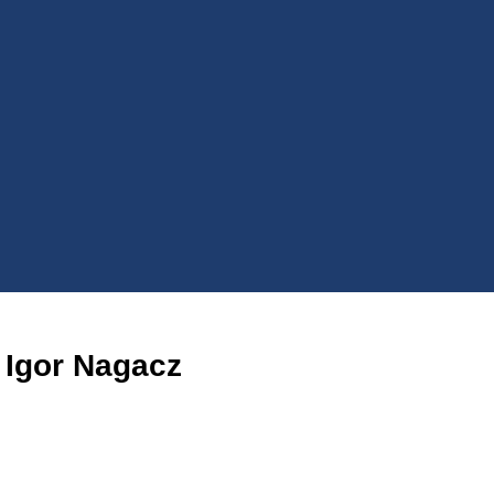
 Igor Nagacz