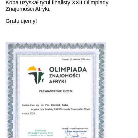
Koba uzyskał tytuł finalisty XXII Olimpiady
Znajomości Afryki.
Gratulujemy!