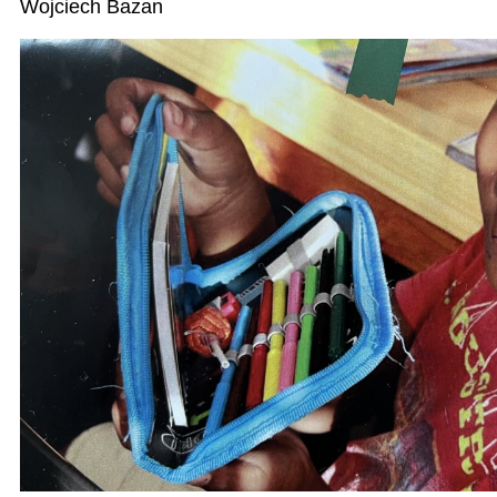
Wojciech Bazan