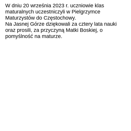
W dniu 20 września 2023 r. uczniowie klas
maturalnych uczestniczyli w Pielgrzymce
Maturzystów do Częstochowy.
Na Jasnej Górze dziękowali za cztery lata nauki
oraz prosili, za przyczyną Matki Boskiej, o
pomyślność na maturze.