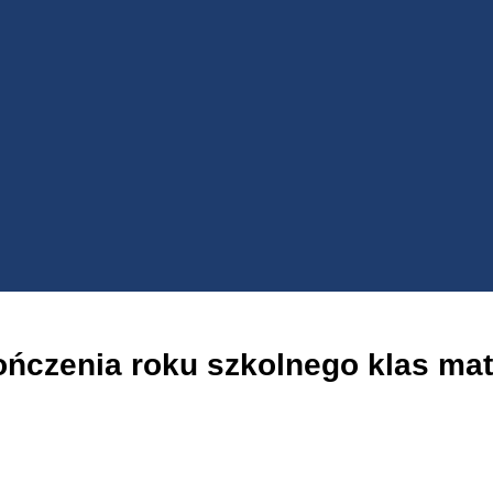
zenia roku szkolnego klas matura