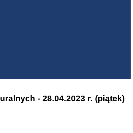
lnych - 28.04.2023 r. (piątek)