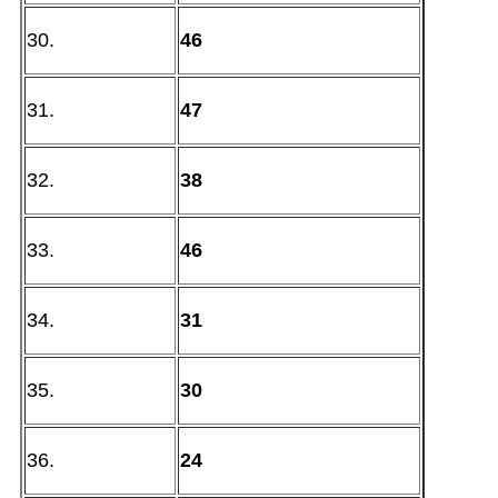
30.
46
31.
47
32.
38
33.
46
34.
31
35.
30
36.
24