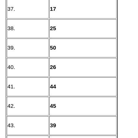
37.
17
38.
25
39.
50
40.
26
41.
44
42.
45
43.
39