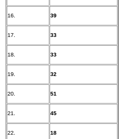
16.
39
17.
33
18.
33
19.
32
20.
51
21.
45
22.
18