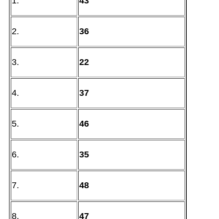
1.
43
2.
36
3.
22
4.
37
5.
46
6.
35
7.
48
8.
47