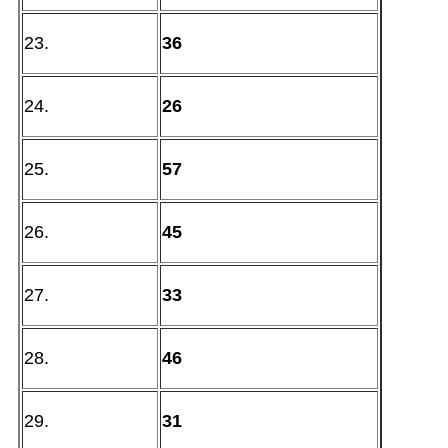
23.
36
24.
26
25.
57
26.
45
27.
33
28.
46
29.
31