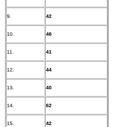
9.
42
10.
46
11.
41
12.
44
13.
40
14.
62
15.
42