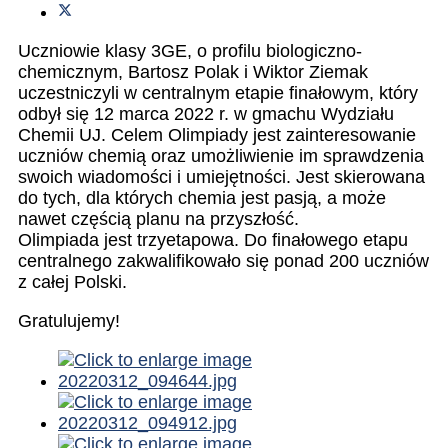
Uczniowie klasy 3GE, o profilu biologiczno-
chemicznym, Bartosz Polak i Wiktor Ziemak
uczestniczyli w centralnym etapie finałowym, który
odbył się 12 marca 2022 r. w gmachu Wydziału
Chemii UJ. Celem Olimpiady jest zainteresowanie
uczniów chemią oraz umożliwienie im sprawdzenia
swoich wiadomości i umiejętności. Jest skierowana
do tych, dla których chemia jest pasją, a może
nawet częścią planu na przyszłość.
Olimpiada jest trzyetapowa. Do finałowego etapu
centralnego zakwalifikowało się ponad 200 uczniów
z całej Polski.
Gratulujemy!