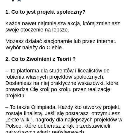
1. Co to jest projekt społeczny?
Każda nawet najmniejsza akcja, którą zmieniasz
swoje otoczenie na lepsze.
Możesz działać stacjonarnie lub przez Internet.
Wybór należy do Ciebie.
2. Co to Zwolnieni z Teorii ?
– To platforma dla studentów i licealistów do
robienia własnych projektów społecznych.
Dostaniesz na niej praktyczne wskazówki, które
prowadzą Cię krok po kroku przez realizację
projektu.
– To także Olimpiada. Każdy kto utworzy projekt,
zostaje finalistą. Jeśli się postarasz otrzymujesz
„Złote wilki”, nagrody dla najlepszych projektów w
Polsce, które odbierasz z rąk przedstawicieli
najwyższych władz państwowych.