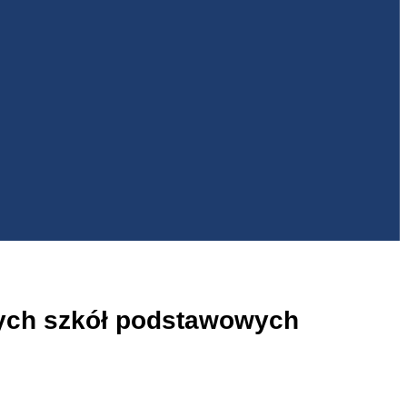
mych szkół podstawowych