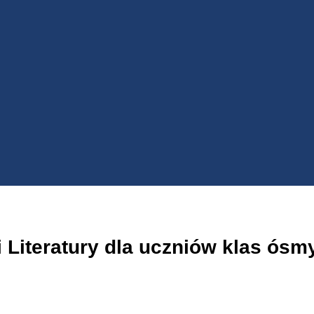
i Literatury dla uczniów klas ós