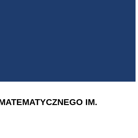
SU MATEMATYCZNEGO IM.