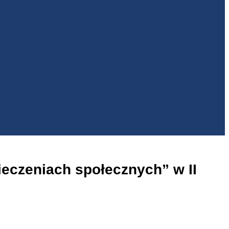
ieczeniach społecznych” w II