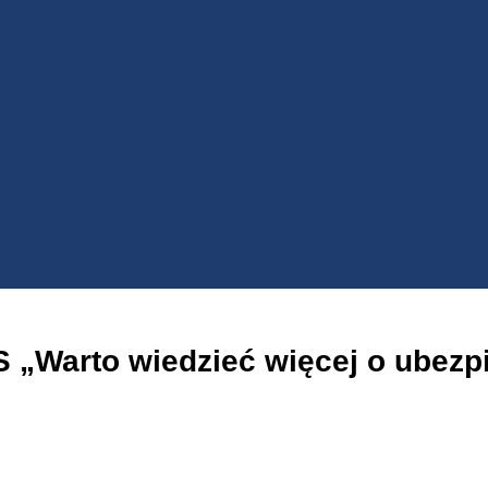
 „Warto wiedzieć więcej o ubezp