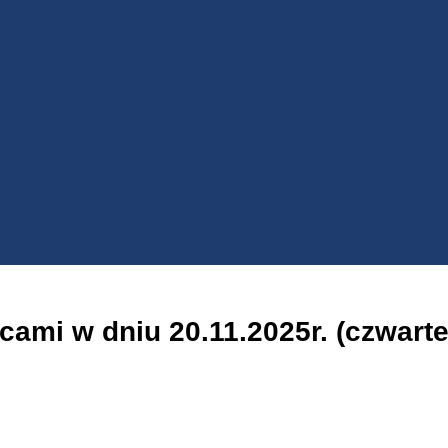
ami w dniu 20.11.2025r. (czwarte