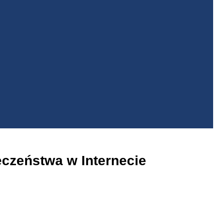
czeństwa w Internecie