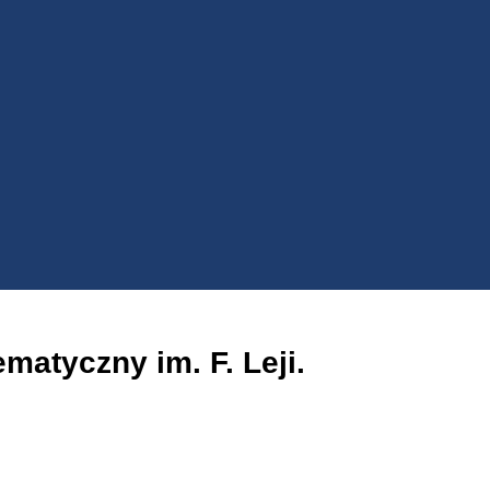
atyczny im. F. Leji.