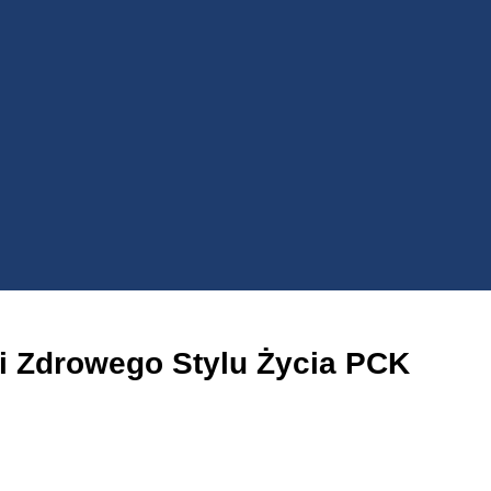
i Zdrowego Stylu Życia PCK