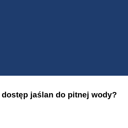
dostęp jaślan do pitnej wody?