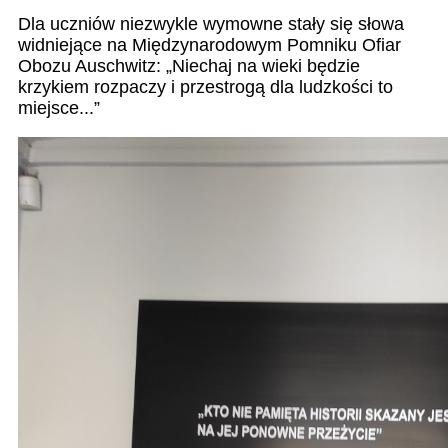
Dla uczniów niezwykle wymowne stały się słowa
widniejące na Międzynarodowym Pomniku Ofiar
Obozu Auschwitz: „Niechaj na wieki będzie
krzykiem rozpaczy i przestrogą dla ludzkości to
miejsce...”